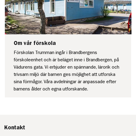
Om vår förskola
Förskolan Trumman ingår i Brandbergens
förskoleenhet och är beläget inne i Brandbergen, på
Vädurens gata. Vi erbjuder en spännande, lärorik och
trivsam miljö där barnen ges möjlighet att utforska
sina förmågor. Våra avdelningar är anpassade efter
barnens ålder och egna utforskande.
Kontakt